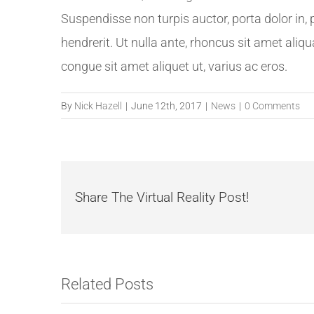
Suspendisse non turpis auctor, porta dolor in, 
hendrerit. Ut nulla ante, rhoncus sit amet aliqu
congue sit amet aliquet ut, varius ac eros.
By
Nick Hazell
|
June 12th, 2017
|
News
|
0 Comments
Share The Virtual Reality Post!
Related Posts